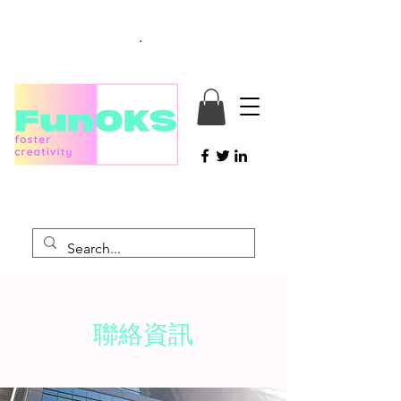
.
聯絡資訊