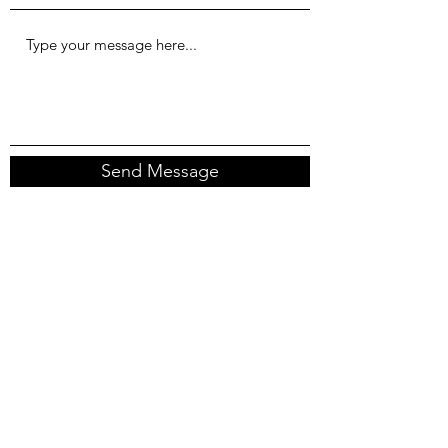
Send Message